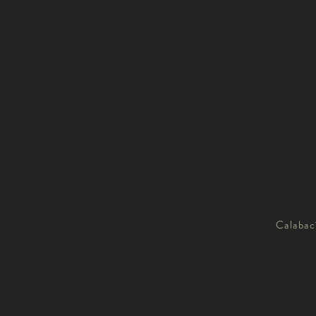
Calabac