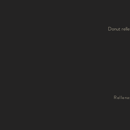
Donut relle
Rellena